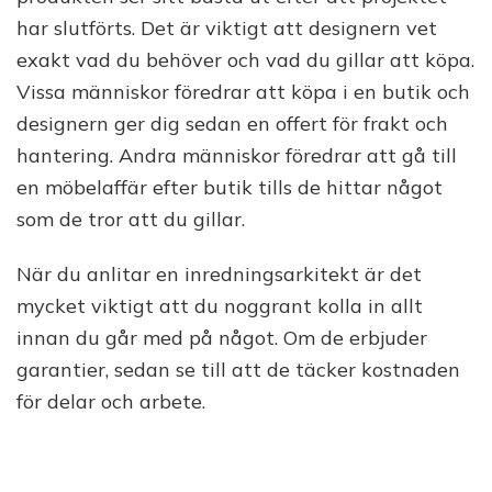
har slutförts. Det är viktigt att designern vet
exakt vad du behöver och vad du gillar att köpa.
Vissa människor föredrar att köpa i en butik och
designern ger dig sedan en offert för frakt och
hantering. Andra människor föredrar att gå till
en möbelaffär efter butik tills de hittar något
som de tror att du gillar.
När du anlitar en inredningsarkitekt är det
mycket viktigt att du noggrant kolla in allt
innan du går med på något. Om de erbjuder
garantier, sedan se till att de täcker kostnaden
för delar och arbete.