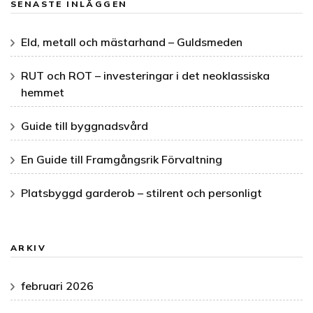
SENASTE INLÄGGEN
Eld, metall och mästarhand – Guldsmeden
RUT och ROT – investeringar i det neoklassiska
hemmet
Guide till byggnadsvård
En Guide till Framgångsrik Förvaltning
Platsbyggd garderob – stilrent och personligt
ARKIV
februari 2026