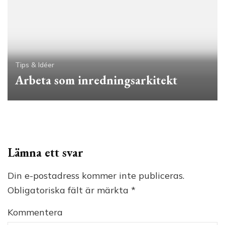
Tips & Idéer
Arbeta som inredningsarkitekt
Lämna ett svar
Din e-postadress kommer inte publiceras.
Obligatoriska fält är märkta
*
Kommentera