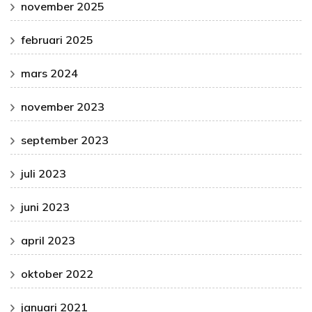
november 2025
februari 2025
mars 2024
november 2023
september 2023
juli 2023
juni 2023
april 2023
oktober 2022
januari 2021