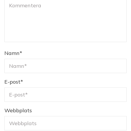
Namn
*
E-post
*
Webbplats