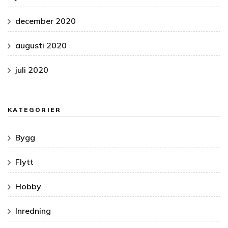
december 2020
augusti 2020
juli 2020
KATEGORIER
Bygg
Flytt
Hobby
Inredning