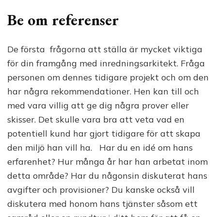
Be om referenser
De första frågorna att ställa är mycket viktiga
för din framgång med inredningsarkitekt. Fråga
personen om dennes tidigare projekt och om den
har några rekommendationer. Hen kan till och
med vara villig att ge dig några prover eller
skisser. Det skulle vara bra att veta vad en
potentiell kund har gjort tidigare för att skapa
den miljö han vill ha. Har du en idé om hans
erfarenhet? Hur många år har han arbetat inom
detta område? Har du någonsin diskuterat hans
avgifter och provisioner? Du kanske också vill
diskutera med honom hans tjänster såsom ett