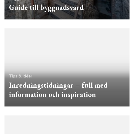
Guide till byggnadsvård
Tips & Idéer
Inredningstidningar – full med
information och inspiration