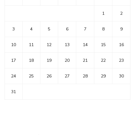
1
2
3
4
5
6
7
8
9
10
11
12
13
14
15
16
17
18
19
20
21
22
23
24
25
26
27
28
29
30
31