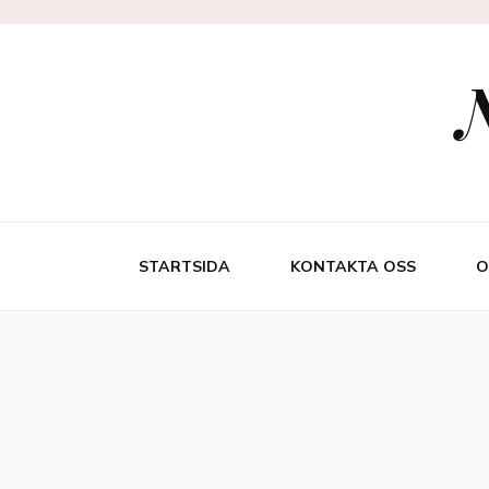
N
STARTSIDA
KONTAKTA OSS
O