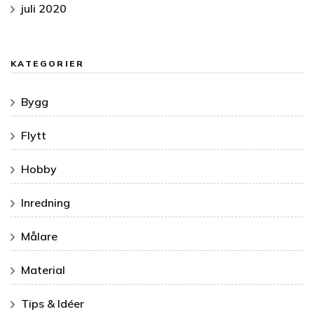
juli 2020
KATEGORIER
Bygg
Flytt
Hobby
Inredning
Målare
Material
Tips & Idéer