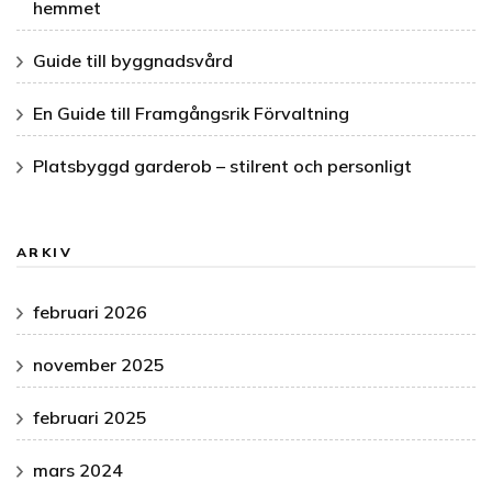
hemmet
Guide till byggnadsvård
En Guide till Framgångsrik Förvaltning
Platsbyggd garderob – stilrent och personligt
ARKIV
februari 2026
november 2025
februari 2025
mars 2024