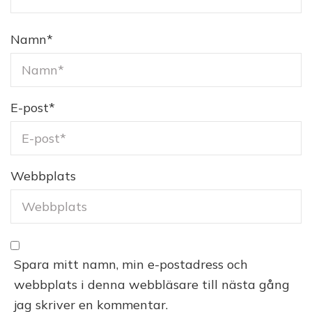
Namn
*
E-post
*
Webbplats
Spara mitt namn, min e-postadress och
webbplats i denna webbläsare till nästa gång
jag skriver en kommentar.