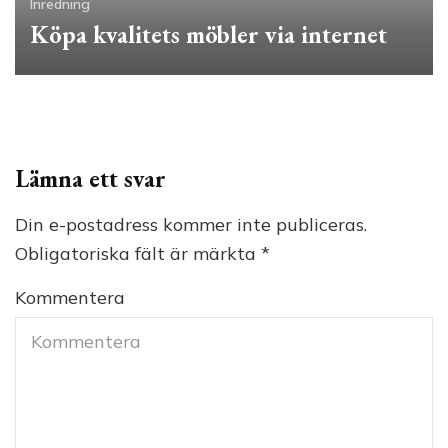
Inredning
Köpa kvalitets möbler via internet
Lämna ett svar
Din e-postadress kommer inte publiceras.
Obligatoriska fält är märkta
*
Kommentera