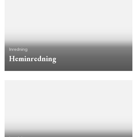
Inredning
Heminredning