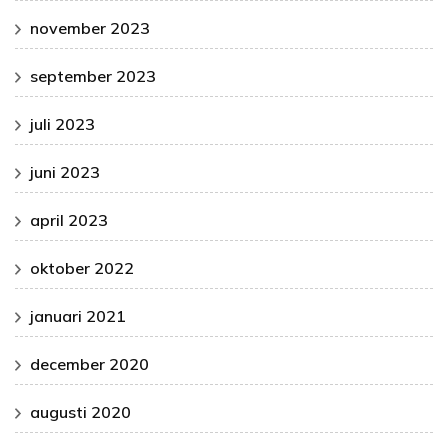
november 2023
september 2023
juli 2023
juni 2023
april 2023
oktober 2022
januari 2021
december 2020
augusti 2020