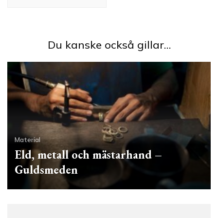
Du kanske också gillar…
Material
Eld, metall och mästarhand –
Guldsmeden