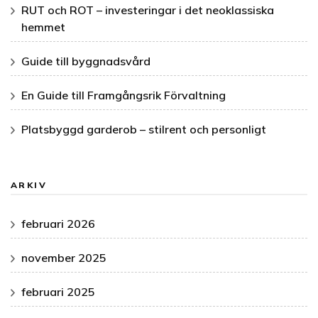
RUT och ROT – investeringar i det neoklassiska
hemmet
Guide till byggnadsvård
En Guide till Framgångsrik Förvaltning
Platsbyggd garderob – stilrent och personligt
ARKIV
februari 2026
november 2025
februari 2025