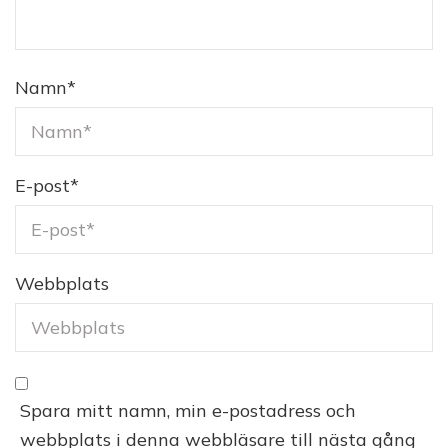
Namn
*
E-post
*
Webbplats
Spara mitt namn, min e-postadress och
webbplats i denna webbläsare till nästa gång