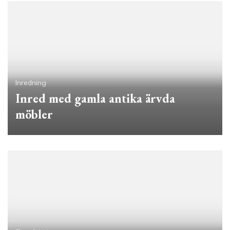
Inredning
Inred med gamla antika ärvda
möbler