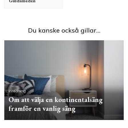
Guldsmeden
Du kanske också gillar…
Inredning
Om att välja en kontinentalsäng
framför en vanlig säng