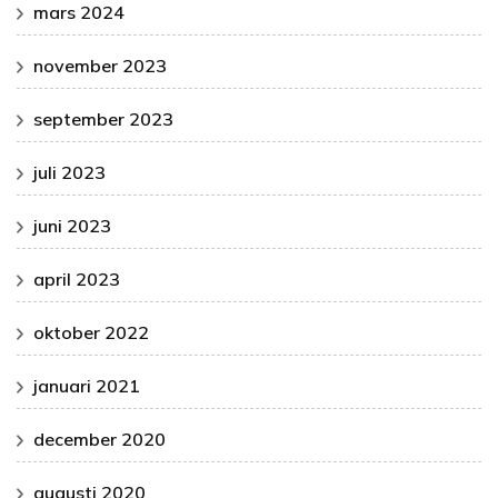
mars 2024
november 2023
september 2023
juli 2023
juni 2023
april 2023
oktober 2022
januari 2021
december 2020
augusti 2020