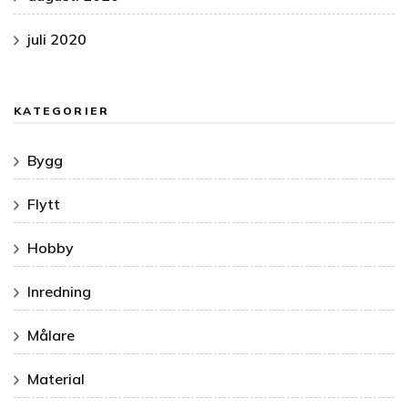
juli 2020
KATEGORIER
Bygg
Flytt
Hobby
Inredning
Målare
Material