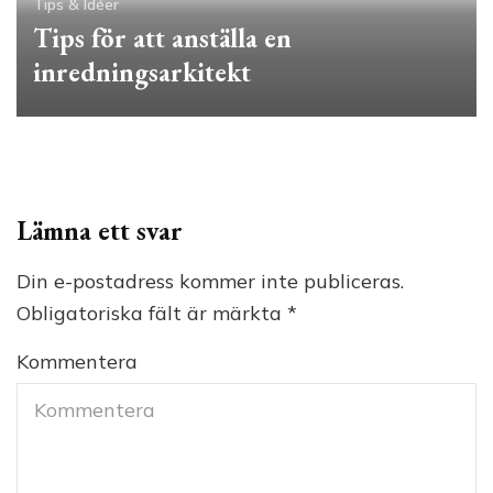
Tips & Idéer
Tips för att anställa en
inredningsarkitekt
Lämna ett svar
Din e-postadress kommer inte publiceras.
Obligatoriska fält är märkta
*
Kommentera